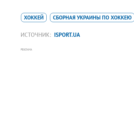
ХОККЕЙ
СБОРНАЯ УКРАИНЫ ПО ХОККЕЮ
ИСТОЧНИК:
ISPORT.UA
РЕКЛАМА