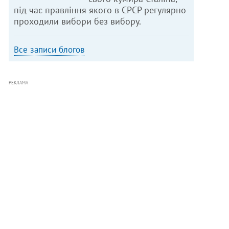
під час правління якого в СРСР регулярно
проходили вибори без вибору.
Все записи блогов
РЕКЛАМА