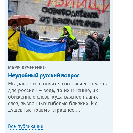
МАРІЯ КУЧЕРЕНКО
​Неудобный русский вопрос
Мы давно и окончательно расчеловечены
для россиян – ведь, по их мнению, их
обиженные слезы куда важнее наших
слез, вызванных гибелью близких. Их
душевные травмы страшнее,…
Все публикации