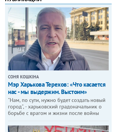
СОНЯ КОШКІНА
Мэр Харькова Терехов: «Что касается
нас - мы выдержим. Выстоим»
"Нам, по сути, нужно будет создать новый
город", - харьковский градоначальник о
борьбе с врагом и жизни после войны