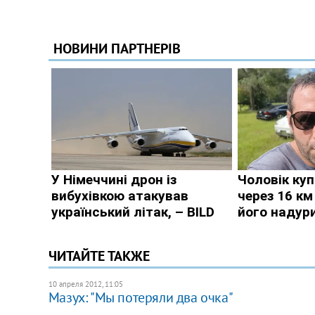
ЧИТАЙТЕ ТАКЖЕ
10 апреля 2012, 11:05
Мазух: "Мы потеряли два очка"