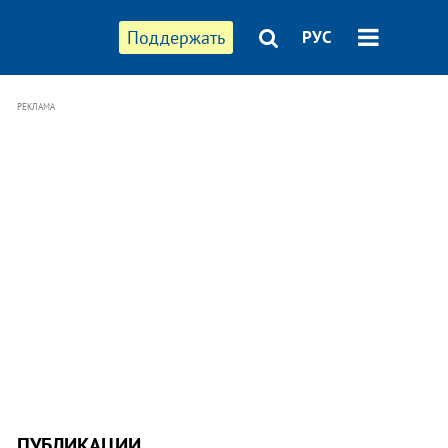
Поддержать
РУС
РЕКЛАМА
ПУБЛИКАЦИИ