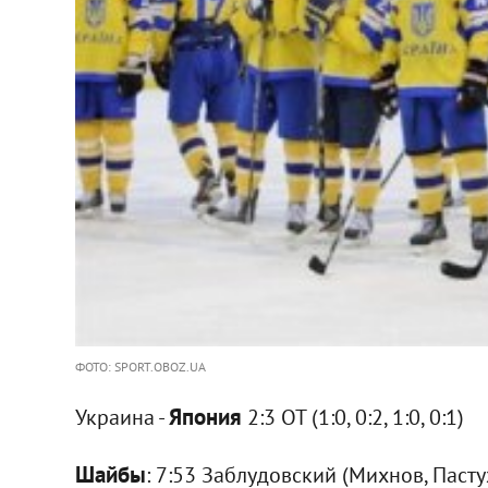
ФОТО: SPORT.OBOZ.UA
Япония
Украина -
2:3 ОТ (1:0, 0:2, 1:0, 0:1)
Шайбы
: 7:53 Заблудовский (Михнов, Пастух)