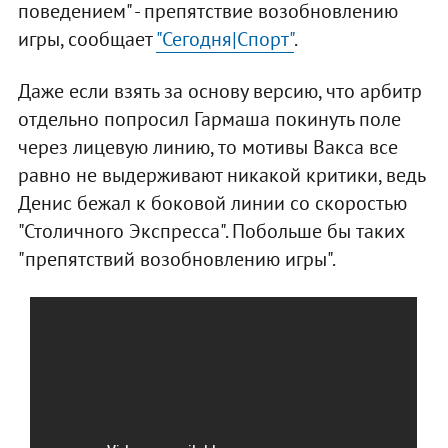
поведением" - препятствие возобновлению
игры, сообщает
"Сегодня|Спорт"
.
Даже если взять за основу версию, что арбитр
отдельно попросил Гармаша покинуть поле
через лицевую линию, то мотивы Вакса все
равно не выдерживают никакой критики, ведь
Денис бежал к боковой линии со скоростью
"Столичного Экспресса". Побольше бы таких
"препятствий возобновлению игры".