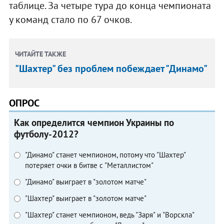
таблице. За четыре тура до конца чемпионата
у команд стало по 67 очков.
ЧИТАЙТЕ ТАКЖЕ
"Шахтер" без проблем побеждает "Динамо"
ОПРОС
Как определится чемпион Украины по
футболу-2012?
"Динамо" станет чемпионом, потому что "Шахтер"
потеряет очки в битве с "Металлистом"
"Динамо" выиграет в "золотом матче"
"Шахтер" выиграет в "золотом матче"
"Шахтер" станет чемпионом, ведь "Заря" и "Ворскла"