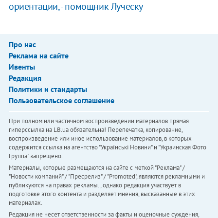
ориентации, - помощник Луческу
Про нас
Реклама на сайте
Ивенты
Редакция
Политики и стандарты
Пользовательское соглашение
При полном или частичном воспроизведении материалов прямая
гиперссылка на LB.ua обязательна! Перепечатка, копирование,
воспроизведение или иное использование материалов, в которых
содержится ссылка на агентство "Українськi Новини" и "Украинская Фото
Группа" запрещено.
Материалы, которые размещаются на сайте с меткой "Реклама" /
"Новости компаний" / "Пресрелиз" / "Promoted", являются рекламными и
публикуются на правах рекламы. , однако редакция участвует в
подготовке этого контента и разделяет мнения, высказанные в этих
материалах.
Редакция не несет ответственности за факты и оценочные суждения,