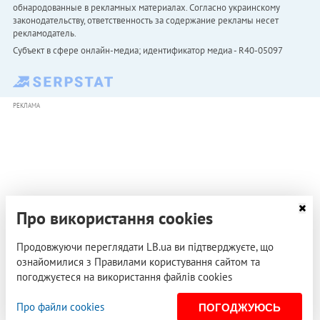
обнародованные в рекламных материалах. Согласно украинскому
законодательству, ответственность за содержание рекламы несет
рекламодатель.
Субъект в сфере онлайн-медиа; идентификатор медиа - R40-05097
РЕКЛАМА
Про використання cookies
Продовжуючи переглядати LB.ua ви підтверджуєте, що
ознайомилися з Правилами користування сайтом та
погоджуєтеся на використання файлів cookies
Про файли cookies
ПОГОДЖУЮСЬ