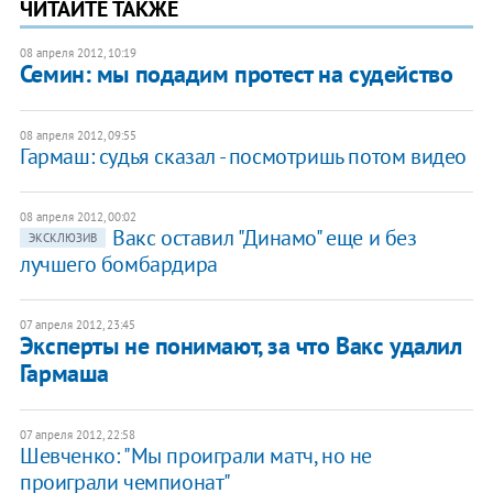
ЧИТАЙТЕ ТАКЖЕ
08 апреля 2012, 10:19
Семин: мы подадим протест на судейство
08 апреля 2012, 09:55
Гармаш: судья сказал - посмотришь потом видео
08 апреля 2012, 00:02
​Вакс оставил "Динамо" еще и без
ЭКСКЛЮЗИВ
лучшего бомбардира
07 апреля 2012, 23:45
Эксперты не понимают, за что Вакс удалил
Гармаша
07 апреля 2012, 22:58
Шевченко: "Мы проиграли матч, но не
проиграли чемпионат"