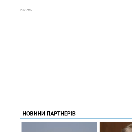
РЕКЛАМА