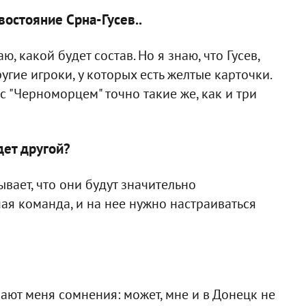
остояние Срна-Гусев..
ю, какой будет состав. Но я знаю, что Гусев,
ругие игроки, у которых есть желтые карточки.
с "Черноморцем" точно такие же, как и три
дет другой?
вает, что они будут значительно
ая команда, и на нее нужно настраиваться
чают меня сомнения: может, мне и в Донецк не