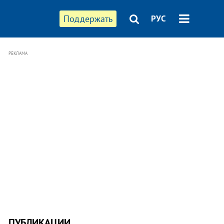
Поддержать
РУС
РЕКЛАМА
ПУБЛИКАЦИИ