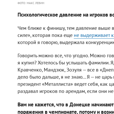
ФОТО: МАКС ЛЕВИН
Психологическое давление на игроков в
Чем ближе к финишу, тем давление выше вс
силе», которая пока еще
не выдерживает 
которой я говорю, выдержала конкуренци
Говорить можно все, что угодно. Можно гов
я купил? Хотелось бы услышать фамилии. Я,
Кравченко, Мандзюк, Зозуля — все в «Днеп
дело было дальше, я не знаю... Я — не царь 
президент «Металлиста» ведет себя, как ца
раздавал игроков по арендам, если они не
Вам не кажется, что в Донецке начинают
поражения в чемпионате, потому и возн