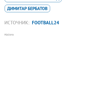
ДИМИТАР БЕРБАТОВ
ИСТОЧНИК:
FOOTBALL24
РЕКЛАМА