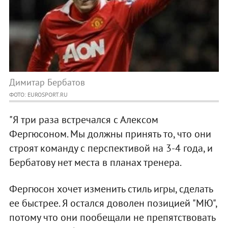
Димитар Бербатов
ФОТО: EUROSPORT.RU
"Я три раза встречался с Алексом
Фергюсоном. Мы должны принять то, что они
строят команду с перспективой на 3-4 года, и
Бербатову нет места в планах тренера.
Фергюсон хочет изменить стиль игры, сделать
ее быстрее. Я остался доволен позицией "МЮ",
потому что они пообещали не препятствовать