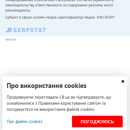
законодательству, ответственность за содержание рекламы несет
рекламодатель.
Субъект в сфере онлайн-медиа; идентификатор медиа - R40-05097
РЕКЛАМА
Про використання cookies
Продовжуючи переглядати LB.ua ви підтверджуєте, що
ознайомилися з Правилами користування сайтом та
погоджуєтеся на використання файлів cookies
Про файли cookies
ПОГОДЖУЮСЬ