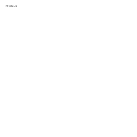
РЕКЛАМА