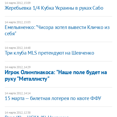
14 марта 2012, 15:09
Жеребьевка 1/4 Кубка Украины в руках Сабо
14 марта 2012, 15:03
Емельяненко: "Чисора хотел вывести Кличко из
себя"
14 марта 2012, 14:48
Три клуба MLS претендуют на Шевченко
14 марта 2012, 14:29
​​Игрок Олимпиакоса: "Наше поле будет на
руку "Металлисту"
14 марта 2012, 14:14
15 марта — билетная лотерея по квоте ФФУ
14 марта 2012, 12:38