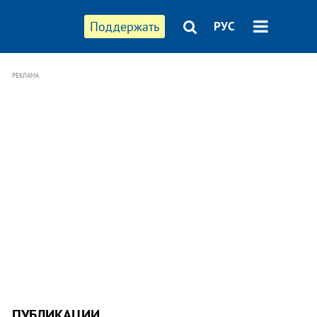
Поддержать
РУС
РЕКЛАМА
ПУБЛИКАЦИИ