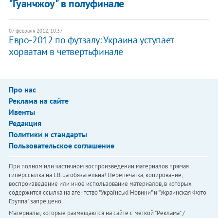
"Гуанчжоу" в полуфинале
07 февраля 2012, 10:37
Евро-2012 по футзалу: Украина уступает
хорватам в четвертьфинале
Про нас
Реклама на сайте
Ивенты
Редакция
Политики и стандарты
Пользовательское соглашение
При полном или частичном воспроизведении материалов прямая
гиперссылка на LB.ua обязательна! Перепечатка, копирование,
воспроизведение или иное использование материалов, в которых
содержится ссылка на агентство "Українськi Новини" и "Украинская Фото
Группа" запрещено.
Материалы, которые размещаются на сайте с меткой "Реклама" /