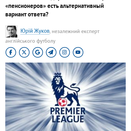
«пенсионеров» есть альтернативный
вариант ответа?
Юрій Жуков
, незалежний експерт
англійського футболу