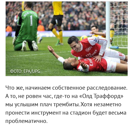
ФОТО: EPA/UPG
Что же, начинаем собственное расследование.
А то, не ровен час, где-то на «Олд Траффорд»
мы услышим плач трембиты. Хотя незаметно
пронести инструмент на стадион будет весьма
проблематично.