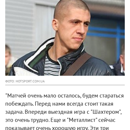
ФОТО: HOTSPORT.COM.UA
"Матчей очень мало осталось, будем стараться
побеждать. Перед нами всегда стоит такая
задача. Впереди выездная игра с "Шахтером",
это очень трудно. Еще и "Металлист" сейчас
показывает очень хорошую игру. Эти три