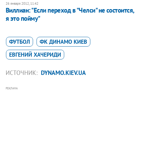
26 января 2012, 11:42
Виллиан: "Если переход в "Челси" не состоится,
я это пойму"
ФУТБОЛ
ФК ДИНАМО КИЕВ
ЕВГЕНИЙ ХАЧЕРИДИ
ИСТОЧНИК:
DYNAMO.KIEV.UA
РЕКЛАМА