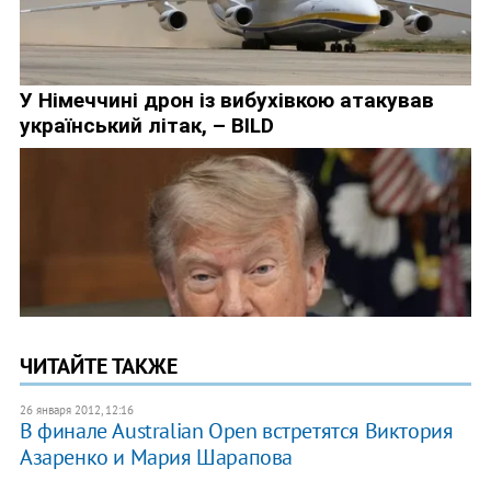
ЧИТАЙТЕ ТАКЖЕ
26 января 2012, 12:16
В финале Australian Open встретятся Виктория
Азаренко и Мария Шарапова