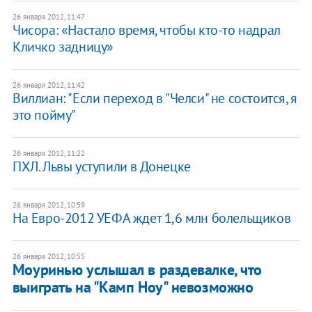
26 января 2012, 11:47
Чисора: «Настало время, чтобы кто-то надрал
Кличко задницу»
26 января 2012, 11:42
Виллиан: "Если переход в "Челси" не состоится, я
это пойму"
26 января 2012, 11:22
​ПХЛ. Львы уступили в Донецке
26 января 2012, 10:59
На Евро-2012 УЕФА ждет 1,6 млн болельщиков
26 января 2012, 10:55
Моуринью услышал в раздевалке, что
выиграть на "Камп Ноу" невозможно