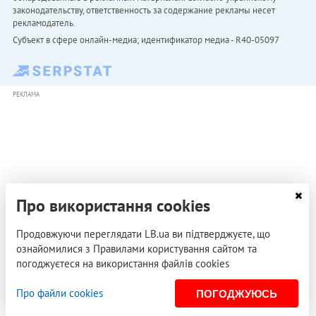
законодательству, ответственность за содержание рекламы несет
рекламодатель.
Субъект в сфере онлайн-медиа; идентификатор медиа - R40-05097
РЕКЛАМА
Про використання cookies
Продовжуючи переглядати LB.ua ви підтверджуєте, що
ознайомилися з Правилами користування сайтом та
погоджуєтеся на використання файлів cookies
Про файли cookies
ПОГОДЖУЮСЬ