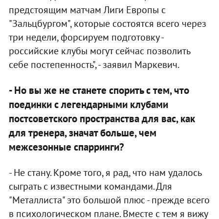
предстоящим матчам Лиги Европы с
"Зальцбургом", которые состоятся всего через
три недели, форсируем подготовку -
российские клубы могут сейчас позволить
себе постепенность", - заявил Маркевич.
- Но вы же не станете спорить с тем, что
поединки с легендарными клубами
постсоветского пространства для вас, как
для тренера, значат больше, чем
межсезонные спарринги?
- Не стану. Кроме того, я рад, что нам удалось
сыграть с известными командами. Для
"Металлиста" это большой плюс - прежде всего
в психологическом плане. Вместе с тем я вижу