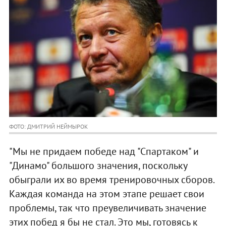
ФОТО: ДМИТРИЙ НЕЙМЫРОК
"Мы не придаем победе над "Спартаком" и
"Динамо" большого значения, поскольку
обыграли их во время тренировочных сборов.
Каждая команда на этом этапе решает свои
проблемы, так что преувеличивать значение
этих побед я бы не стал. Это мы, готовясь к