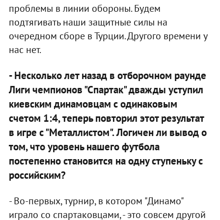
проблемы в линии обороны. Будем
подтягивать наши защитные силы на
очередном сборе в Турции. Другого времени у
нас нет.
- Несколько лет назад в отборочном раунде
Лиги чемпионов "Спартак" дважды уступил
киевским динамовцам с одинаковым
счетом 1:4, теперь повторил этот результат
в игре с "Металлистом". Логичен ли вывод о
том, что уровень нашего футбола
постепенно становится на одну ступеньку с
российским?
- Во-первых, турнир, в котором "Динамо"
играло со спартаковцами, - это совсем другой