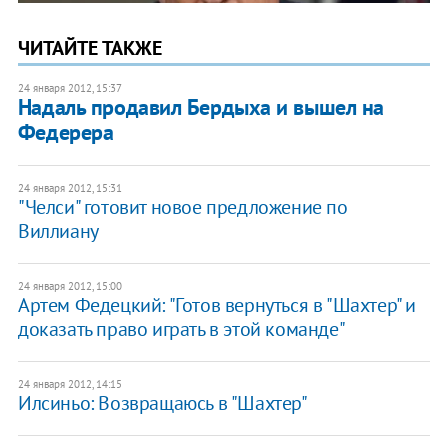
ЧИТАЙТЕ ТАКЖЕ
24 января 2012, 15:37
Надаль продавил Бердыха и вышел на
Федерера
24 января 2012, 15:31
"Челси" готовит новое предложение по
Виллиану
24 января 2012, 15:00
Артем Федецкий: "Готов вернуться в "Шахтер" и
доказать право играть в этой команде"
24 января 2012, 14:15
Илсиньо: Возвращаюсь в "Шахтер"