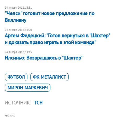
24 января 2012, 15:31
"Челси" готовит новое предложение по
Виллиану
24 января 2012, 15:00
Артем Федецкий: "Готов вернуться в "Шахтер"
и доказать право играть в этой команде"
24 января 2012, 14:15
Илсиньо: Возвращаюсь в "Шахтер"
ФУТБОЛ
ФК МЕТАЛЛИСТ
МИРОН МАРКЕВИЧ
ИСТОЧНИК:
ТСН
РЕКЛАМА