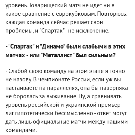
уровень. Товарищеский матч не идет ни в
какое сравнение с еврокубковым. Повторюсь:
каждая команда сейчас решает свои
проблемы, и "Спартак" - не исключение.
- "Спартак" и "Динамо" были слабыми в этих
матчах - или "Металлист" был сильным?
- Слабой свою команду на этом этапе я точно
не назову. В чемпионате России, если уж вы
настаиваете на параллелях, она бы наверняка
не боролась за выживание. Ну, а сравнивать
уровень российской и украинской премьер-
лиг гипотетически бессмысленно - ответ могут
дать лишь официальные матчи между нашими
командами.