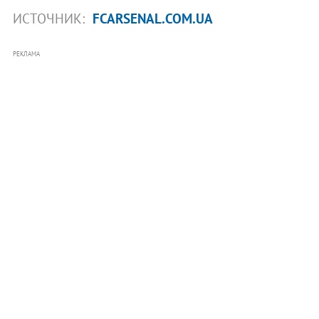
ИСТОЧНИК:
FCARSENAL.COM.UA
РЕКЛАМА