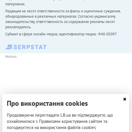
материалах.
Редакция не несет ответственности за факты и оценочные суждения,
обнародованные в рекламных материалах. Согласно украинскому
законодательству, ответственность за содержание рекламы несет
рекламодатель.
Субъект в сфере онлайн-медиа; идентификатор медиа - R40-05097
РЕКЛАМА
Про використання cookies
Продовжуючи переглядати LB.ua ви підтверджуєте, що
ознайомилися з Правилами користування сайтом та
погоджуєтеся на використання файлів cookies