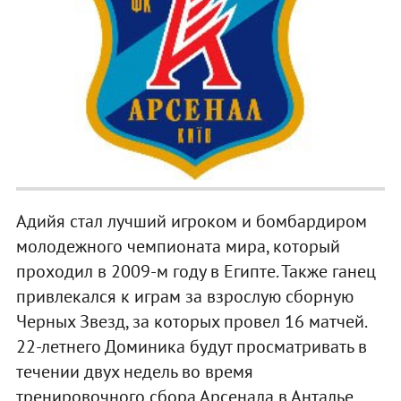
Адийя стал лучший игроком и бомбардиром
молодежного чемпионата мира, который
проходил в 2009-м году в Египте. Также ганец
привлекался к играм за взрослую сборную
Черных Звезд, за которых провел 16 матчей.
22-летнего Доминика будут просматривать в
течении двух недель во время
тренировочного сбора Арсенала в Анталье.