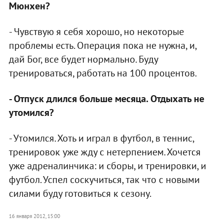
Мюнхен?
- Чувствую я себя хорошо, но некоторые
проблемы есть. Операция пока не нужна, и,
дай Бог, все будет нормально. Буду
тренироваться, работать на 100 процентов.
- Отпуск длился больше месяца. Отдыхать не
утомился?
- Утомился. Хоть и играл в футбол, в теннис,
тренировок уже жду с нетерпением. Хочется
уже адреналинчика: и сборы, и тренировки, и
футбол. Успел соскучиться, так что с новыми
силами буду готовиться к сезону.
16 января 2012, 15:00