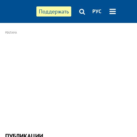
Поддержать
РУС
РЕКЛАМА
ПУБЛИКАЦИИ