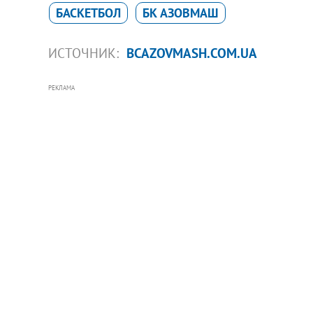
БАСКЕТБОЛ
БК АЗОВМАШ
ИСТОЧНИК:
BCAZOVMASH.COM.UA
РЕКЛАМА