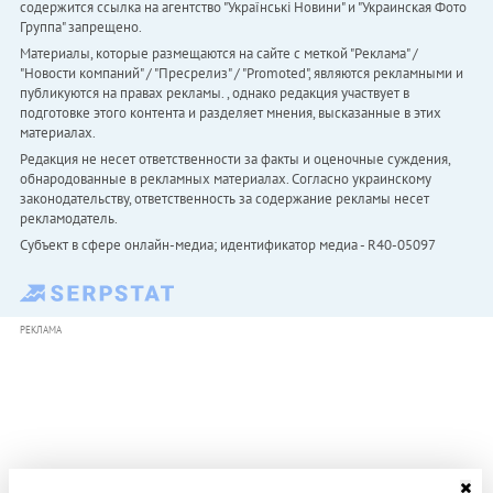
содержится ссылка на агентство "Українськi Новини" и "Украинская Фото
Группа" запрещено.
Материалы, которые размещаются на сайте с меткой "Реклама" /
"Новости компаний" / "Пресрелиз" / "Promoted", являются рекламными и
публикуются на правах рекламы. , однако редакция участвует в
подготовке этого контента и разделяет мнения, высказанные в этих
материалах.
Редакция не несет ответственности за факты и оценочные суждения,
обнародованные в рекламных материалах. Согласно украинскому
законодательству, ответственность за содержание рекламы несет
рекламодатель.
Субъект в сфере онлайн-медиа; идентификатор медиа - R40-05097
РЕКЛАМА