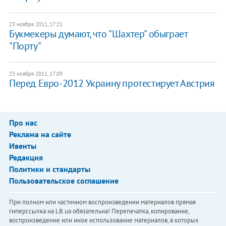
23 ноября 2011, 17:21
Букмекеры думают, что "Шахтер" обыграет
"Порту"
23 ноября 2011, 17:09
Перед Евро-2012 Украину протестирует Австрия
Про нас
Реклама на сайте
Ивенты
Редакция
Политики и стандарты
Пользовательское соглашение
При полном или частичном воспроизведении материалов прямая
гиперссылка на LB.ua обязательна! Перепечатка, копирование,
воспроизведение или иное использование материалов, в которых