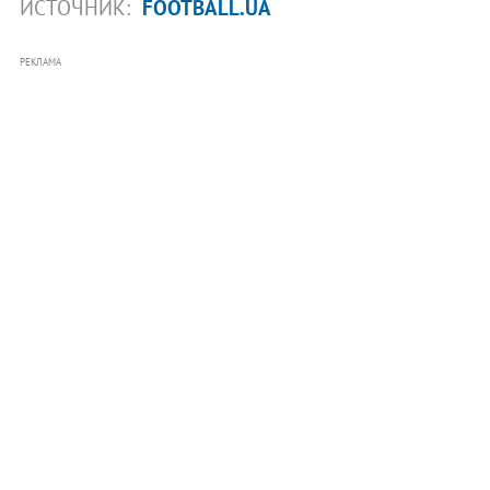
ИСТОЧНИК:
FOOTBALL.UA
РЕКЛАМА