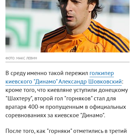
ФОТО: МАКС ЛЕВИН
В среду именно такой пережил
голкипер
киевского "Динамо" Александр Шовковский
:
кроме того, что киевляне уступили донецкому
"Шахтеру", второй гол "горняков" стал для
вратаря 400-м пропущенным в официальных
соревнованиях за киевское "Динамо".
После того, как "горняки" отметились в третий