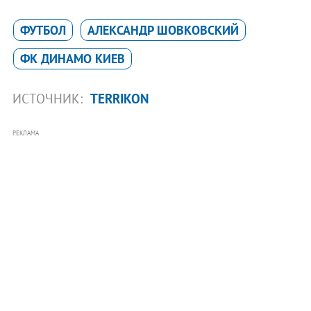
ФУТБОЛ
АЛЕКСАНДР ШОВКОВСКИЙ
ФК ДИНАМО КИЕВ
ИСТОЧНИК:
TERRIKON
РЕКЛАМА