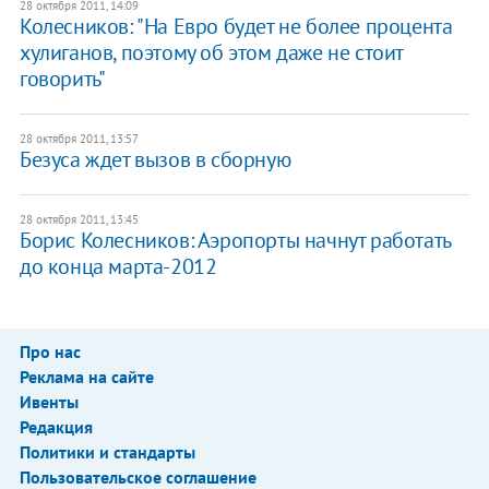
28 октября 2011, 14:09
Колесников: "На Евро будет не более процента
хулиганов, поэтому об этом даже не стоит
говорить"
28 октября 2011, 13:57
Безуса ждет вызов в сборную
28 октября 2011, 13:45
Борис Колесников: Аэропорты начнут работать
до конца марта-2012
Про нас
Реклама на сайте
Ивенты
Редакция
Политики и стандарты
Пользовательское соглашение