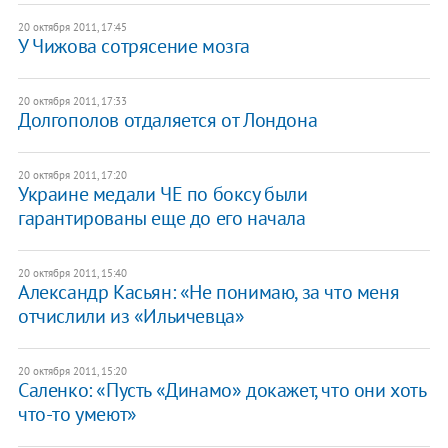
20 октября 2011, 17:45
У Чижова сотрясение мозга
20 октября 2011, 17:33
Долгополов отдаляется от Лондона
20 октября 2011, 17:20
Украине медали ЧЕ по боксу были
гарантированы еще до его начала
20 октября 2011, 15:40
Александр Касьян: «Не понимаю, за что меня
отчислили из «Ильичевца»
20 октября 2011, 15:20
Саленко: «Пусть «Динамо» докажет, что они хоть
что-то умеют»