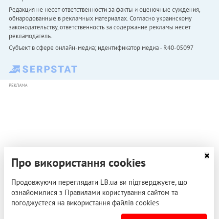
Редакция не несет ответственности за факты и оценочные суждения,
обнародованные в рекламных материалах. Согласно украинскому
законодательству, ответственность за содержание рекламы несет
рекламодатель.
Субъект в сфере онлайн-медиа; идентификатор медиа - R40-05097
РЕКЛАМА
Про використання cookies
Продовжуючи переглядати LB.ua ви підтверджуєте, що
ознайомилися з Правилами користування сайтом та
погоджуєтеся на використання файлів cookies