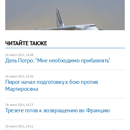
ЧИТАЙТЕ ТАКЖЕ
26 июля 2011, 16:48
Дель Потро: "Мне необходимо прибавлять"
26 июля 2011, 16:36
Пирог начал подготовку к бою против
Мартиросяна
26 июля 2011, 16:23
Трезеге готов к возвращению во Францию
26 июля 2011, 16:11