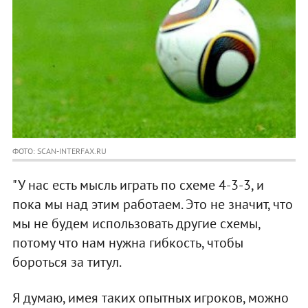
ФОТО: SCAN-INTERFAX.RU
"У нас есть мысль играть по схеме 4-3-3, и
пока мы над этим работаем. Это не значит, что
мы не будем использовать другие схемы,
потому что нам нужна гибкость, чтобы
бороться за титул.
Я думаю, имея таких опытных игроков, можно