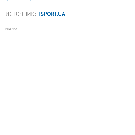
ИСТОЧНИК:
ISPORT.UA
РЕКЛАМА