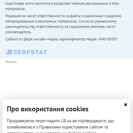
подготовке этого контента и разделяет мнения, высказанные в этих
материалах.
Редакция не несет ответственности за факты и оценочные суждения,
обнародованные в рекламных материалах. Согласно украинскому
законодательству, ответственность за содержание рекламы несет
рекламодатель.
Субъект в сфере онлайн-медиа; идентификатор медиа - R40-05097
РЕКЛАМА
Про використання cookies
Продовжуючи переглядати LB.ua ви підтверджуєте, що
ознайомилися з Правилами користування сайтом та