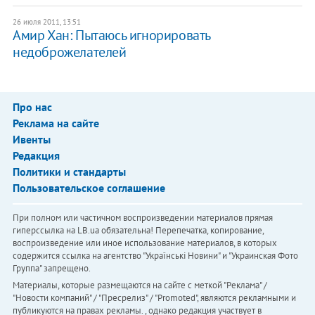
26 июля 2011, 13:51
Амир Хан: Пытаюсь игнорировать
недоброжелателей
Про нас
Реклама на сайте
Ивенты
Редакция
Политики и стандарты
Пользовательское соглашение
При полном или частичном воспроизведении материалов прямая
гиперссылка на LB.ua обязательна! Перепечатка, копирование,
воспроизведение или иное использование материалов, в которых
содержится ссылка на агентство "Українськi Новини" и "Украинская Фото
Группа" запрещено.
Материалы, которые размещаются на сайте с меткой "Реклама" /
"Новости компаний" / "Пресрелиз" / "Promoted", являются рекламными и
публикуются на правах рекламы. , однако редакция участвует в