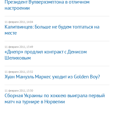
Президент Вулверхэмптона в отличном
настроении
11 февраля 2011, 14:04
Калитвинцев: Больше не будем топтаться на
месте
11 февраля 2011, 13:49
«Днепр» продлил контракт с Денисом
Шелиховым
11 февраля 2011, 13:32
Хуан Мануэль Маркес уходит из Golden Boy?
11 февраля 2011, 13:30
Сборная Украины по хоккею выиграла первый
матч на турнире в Норвегии