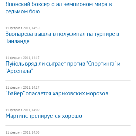
Японский боксер стал чемпионом мира в
седьмом бою
11 февраля 2011, 14:30
Звонарева вышла в полуфинал на турнире в
Таиланде
11 февраля 2011, 14:17
Пуйоль вряд ли сыграет против "Спортинга" и
"Арсенала"
11 февраля 2011, 14:17
"Байер" опасается харьковских морозов
11 февраля 2011, 14:09
Мартинс тренируется хорошо
11 февраля 2011, 14:06