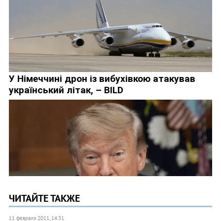
ЧИТАЙТЕ ТАКЖЕ
11 февраля 2011, 14:31