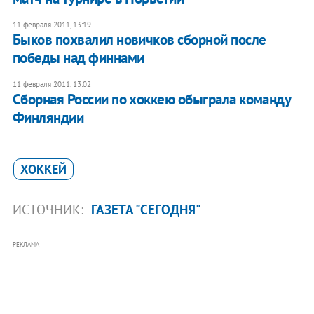
11 февраля 2011, 13:19
Быков похвалил новичков сборной после
победы над финнами
11 февраля 2011, 13:02
Сборная России по хоккею обыграла команду
Финляндии
ХОККЕЙ
ИСТОЧНИК:
ГАЗЕТА "СЕГОДНЯ"
РЕКЛАМА