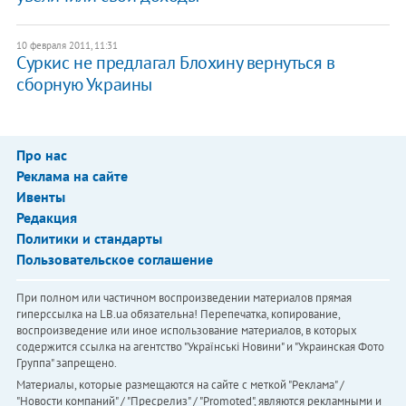
10 февраля 2011, 11:31
Суркис не предлагал Блохину вернуться в
сборную Украины
Про нас
Реклама на сайте
Ивенты
Редакция
Политики и стандарты
Пользовательское соглашение
При полном или частичном воспроизведении материалов прямая
гиперссылка на LB.ua обязательна! Перепечатка, копирование,
воспроизведение или иное использование материалов, в которых
содержится ссылка на агентство "Українськi Новини" и "Украинская Фото
Группа" запрещено.
Материалы, которые размещаются на сайте с меткой "Реклама" /
"Новости компаний" / "Пресрелиз" / "Promoted", являются рекламными и