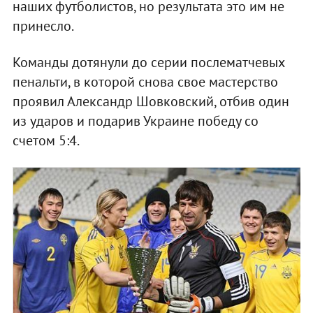
наших футболистов, но результата это им не
принесло.
Команды дотянули до серии послематчевых
пенальти, в которой снова свое мастерство
проявил Александр Шовковский, отбив один
из ударов и подарив Украине победу со
счетом 5:4.