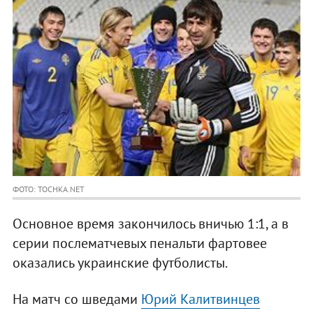
ФОТО: TOCHKA.NET
Основное время закончилось вничью 1:1, а в
серии послематчевых пенальти фартовее
оказались украинские футболисты.
На матч со шведами
Юрий Калитвинцев