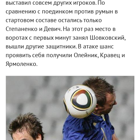
выставил совсем других игроков. По
сравнению с поединком против румын в
стартовом составе остались только
Степаненко и Девич. На этот раз место в
воротах с первых минут занял Шовковский,
вышли другие защитники. В атаке шанс
проявить себя получили Олейник, Кравец и
Ярмоленко.