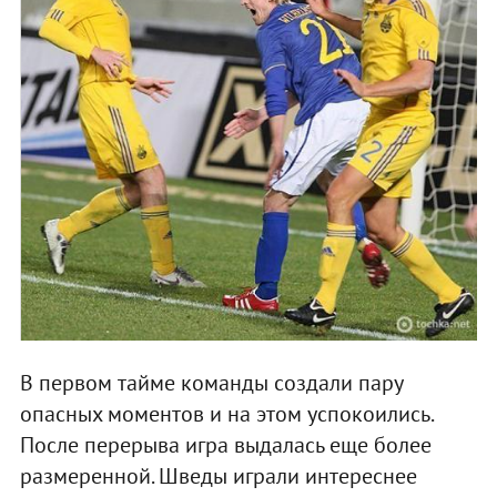
В первом тайме команды создали пару
опасных моментов и на этом успокоились.
После перерыва игра выдалась еще более
размеренной. Шведы играли интереснее