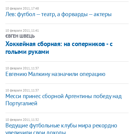
10 февраля 2011, 17:48
Лев: футбол — театр, а форварды — актеры
10 февраля 2011, 11:41
ЄВГЕН ШВЕЦЬ
Хоккейная сборная: на соперников - с
голыми руками
10 февраля 2011, 11:37
Евгению Малкину назначили операцию
10 февраля 2011, 11:37
Месси принес сборной Аргентины победу над
Португалией
10 февраля 2011, 11:32
Ведущие футбольные клубы мира рекордно
увеличили свои доходы