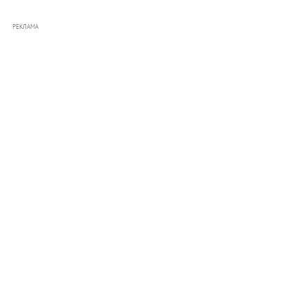
РЕКЛАМА