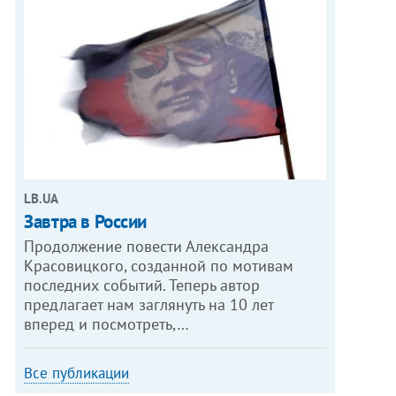
LB.UA
Завтра в России
Продолжение повести Александра
Красовицкого, созданной по мотивам
последних событий. Теперь автор
предлагает нам заглянуть на 10 лет
вперед и посмотреть,…
Все публикации