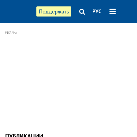
Поддержать
РУС
РЕКЛАМА
ПУБЛИКАЦИИ