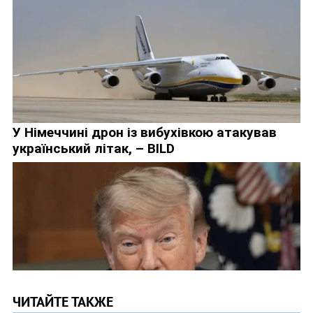
ЧИТАЙТЕ ТАКЖЕ