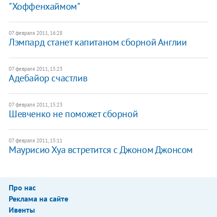
"Хоффенхаймом"
07 февраля 2011, 16:28
Лэмпард станет капитаном сборной Англии
07 февраля 2011, 15:23
Адебайор счастлив
07 февраля 2011, 15:23
Шевченко не поможет сборной
07 февраля 2011, 15:11
Маурисио Хуа встретится с Джоном Джонсом
Про нас
Реклама на сайте
Ивенты