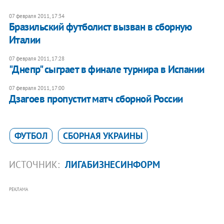
07 февраля 2011, 17:34
Бразильский футболист вызван в сборную
Италии
07 февраля 2011, 17:28
"Днепр" сыграет в финале турнира в Испании
07 февраля 2011, 17:00
Дзагоев пропустит матч сборной России
ФУТБОЛ
СБОРНАЯ УКРАИНЫ
ИСТОЧНИК:
ЛИГАБИЗНЕСИНФОРМ
РЕКЛАМА