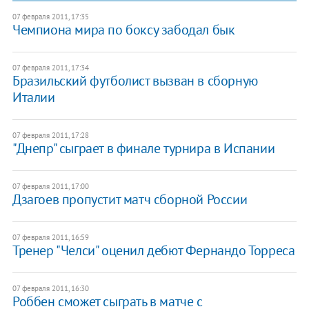
07 февраля 2011, 17:35
Чемпиона мира по боксу забодал бык
07 февраля 2011, 17:34
Бразильский футболист вызван в сборную
Италии
07 февраля 2011, 17:28
"Днепр" сыграет в финале турнира в Испании
07 февраля 2011, 17:00
Дзагоев пропустит матч сборной России
07 февраля 2011, 16:59
Тренер "Челси" оценил дебют Фернандо Торреса
07 февраля 2011, 16:30
Роббен сможет сыграть в матче с