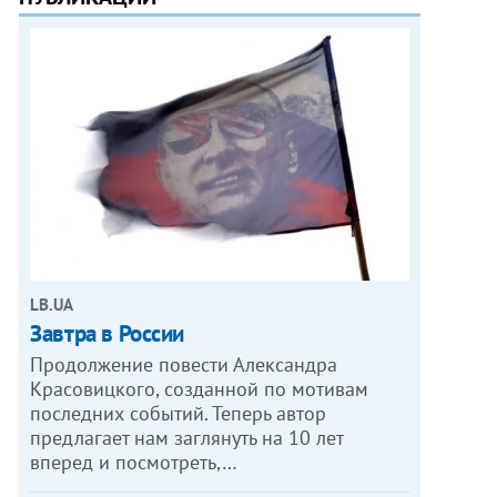
LB.UA
Завтра в России
Продолжение повести Александра
Красовицкого, созданной по мотивам
последних событий. Теперь автор
предлагает нам заглянуть на 10 лет
вперед и посмотреть,…