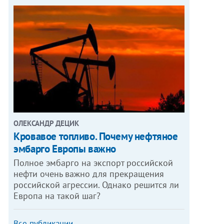
ОЛЕКСАНДР ДЕЦИК
Кровавое топливо. Почему нефтяное
эмбарго Европы важно
Полное эмбарго на экспорт российской
нефти очень важно для прекращения
российской агрессии. Однако решится ли
Европа на такой шаг?
Все публикации