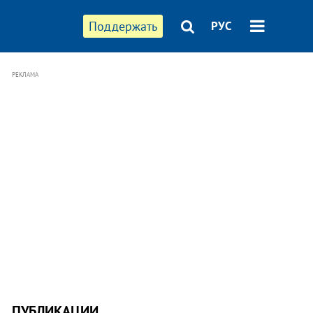
Поддержать
РУС
РЕКЛАМА
ПУБЛИКАЦИИ