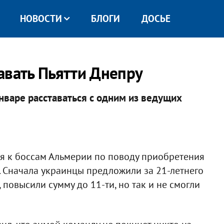
НОВОСТИ
БЛОГИ
ДОСЬЕ
авать Пьятти Днепру
нваре расставаться с одним из ведущих
я к боссам Альмерии по поводу приобретения
 Сначала украинцы предложили за 21-летнего
, повысили сумму до 11-ти, но так и не смогли