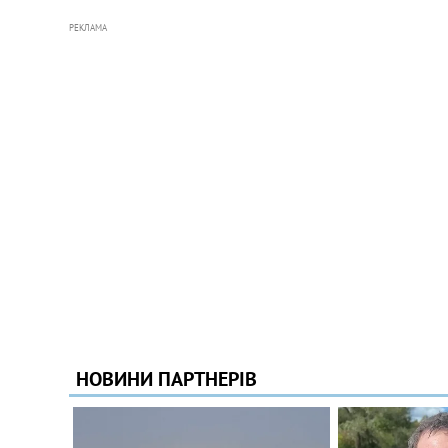
РЕКЛАМА