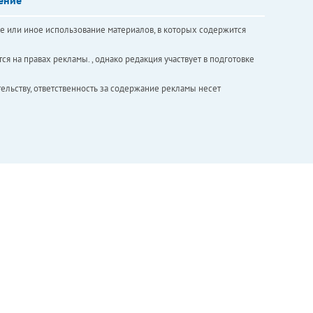
е или иное использование материалов, в которых содержится
ся на правах рекламы. , однако редакция участвует в подготовке
ельству, ответственность за содержание рекламы несет