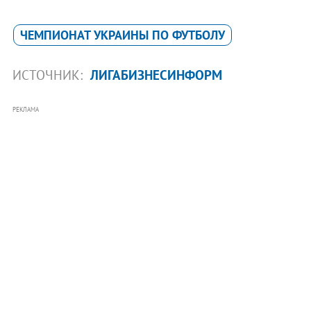
ЧЕМПИОНАТ УКРАИНЫ ПО ФУТБОЛУ
ИСТОЧНИК:
ЛИГАБИЗНЕСИНФОРМ
РЕКЛАМА