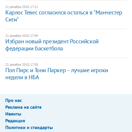
21 декабря 2010, 17:12
Карлос Тевес согласился остаться в "Манчестер
Сити"
21 декабря 2010, 17:09
Избран новый президент Российской
федерации баскетбола
21 декабря 2010, 17:08
Пол Пирс и Тони Паркер – лучшие игроки
недели в НБА
Про нас
Реклама на сайте
Ивенты
Редакция
Политики и стандарты