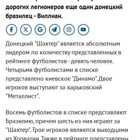
дорогих легионеров еще один донецкий
бразилец - Виллиан. ​
Донецкий "Шахтер" является абсолютным
лидером по количеству представленных в
рейтинге футболистов - девять человек.
Четырьмя футболистами в списке
представлено киевское "Динамо". Двое
игроков выступают за харьковский
"Металлист".
Восемь футболистов в списке представляют
Бразилию, причем шесть из них играют за
"Шахтер". Трое игроков являются выходцами
из Хорватии. Также в рейтинге представлены