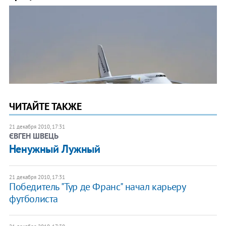
ЧИТАЙТЕ ТАКЖЕ
21 декабря 2010, 17:31
ЄВГЕН ШВЕЦЬ
​Ненужный Лужный
21 декабря 2010, 17:31
Победитель "Тур де Франс" начал карьеру
футболиста