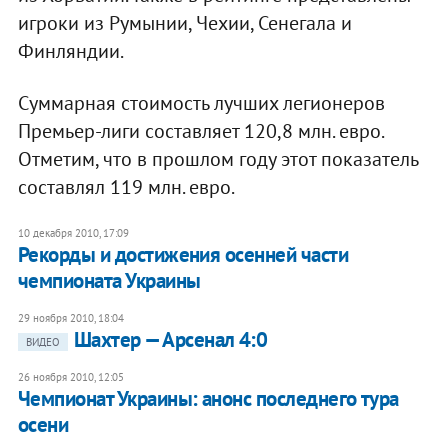
игроки из Румынии, Чехии, Сенегала и
Финляндии.
Суммарная стоимость лучших легионеров
Премьер-лиги составляет 120,8 млн. евро.
Отметим, что в прошлом году этот показатель
составлял 119 млн. евро.
10 декабря 2010, 17:09
Рекорды и достижения осенней части
чемпионата Украины
29 ноября 2010, 18:04
Шахтер — Арсенал 4:0
ВИДЕО
26 ноября 2010, 12:05
Чемпионат Украины: анонс последнего тура
осени