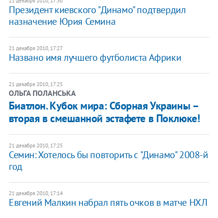
21 декабря 2010, 17:30
Президент киевского "Динамо" подтвердил
назначение Юрия Семина
21 декабря 2010, 17:27
Названо имя лучшего футболиста Африки
21 декабря 2010, 17:25
ОЛЬГА ПОЛАНСЬКА
​Биатлон. Кубок мира: Сборная Украины –
вторая в смешанной эстафете в Поклюке!
21 декабря 2010, 17:25
Семин: Хотелось бы повторить с "Динамо" 2008-й
год
21 декабря 2010, 17:14
Евгений Малкин набрал пять очков в матче НХЛ