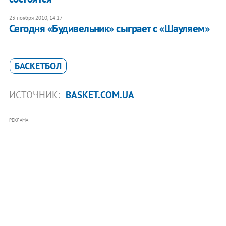
23 ноября 2010, 14:17
Сегодня «Будивельник» сыграет с «Шауляем»
БАСКЕТБОЛ
ИСТОЧНИК:
BASKET.COM.UA
РЕКЛАМА