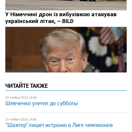
ЧИТАЙТЕ ТАКЖЕ
25 ноября 2010, 14:08
Шевченко улетел до субботы
25 ноября 2010, 14:06
"Шахтер" пишет истроию в Лиге чемпионов