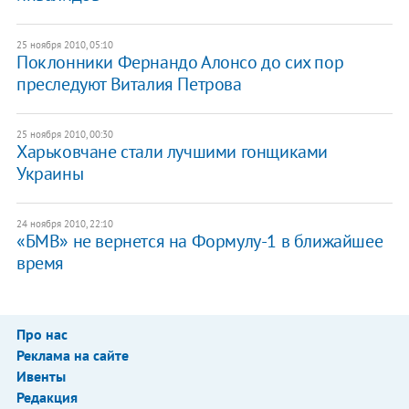
25 ноября 2010, 05:10
Поклонники Фернандо Алонсо до сих пор
преследуют Виталия Петрова
25 ноября 2010, 00:30
Харьковчане стали лучшими гонщиками
Украины
24 ноября 2010, 22:10
«БМВ» не вернется на Формулу-1 в ближайшее
время
Про нас
Реклама на сайте
Ивенты
Редакция