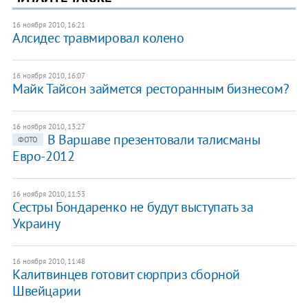
16 ноября 2010, 16:21
Алсидес травмировал колено
16 ноября 2010, 16:07
Майк Тайсон займется ресторанным бизнесом?
16 ноября 2010, 13:27
В Варшаве презентовали талисманы
ФОТО
Евро-2012
16 ноября 2010, 11:53
Сестры Бондаренко не будут выступать за
Украину
16 ноября 2010, 11:48
Калитвинцев готовит сюрприз сборной
Швейцарии