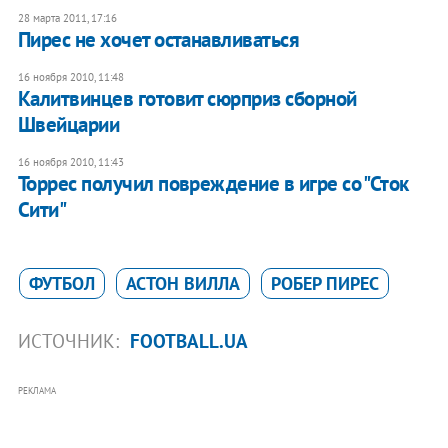
28 марта 2011, 17:16
Пирес не хочет останавливаться
16 ноября 2010, 11:48
Калитвинцев готовит сюрприз сборной
Швейцарии
16 ноября 2010, 11:43
Торрес получил повреждение в игре со "Сток
Сити"
ФУТБОЛ
АСТОН ВИЛЛА
РОБЕР ПИРЕС
ИСТОЧНИК:
FOOTBALL.UA
РЕКЛАМА