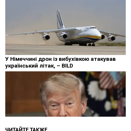
ЧИТАЙТЕ ТАКЖЕ