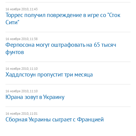
16 ноября 2010, 11:43
Торрес получил повреждение в игре со "Сток
Сити"
16 ноября 2010, 11:38
Фергюсона могут оштрафовать на 65 тысяч
фунтов
16 ноября 2010, 11:10
Хаддлстоун пропустит три месяца
16 ноября 2010, 11:10
Юрана зовут в Украину
16 ноября 2010, 11:01
Сборная Украины сыграет с Францией