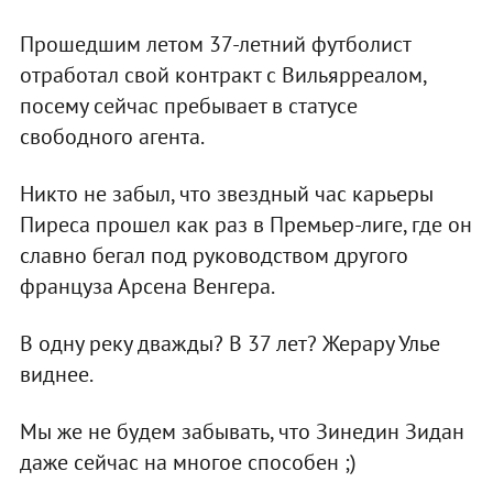
Прошедшим летом 37-летний футболист
отработал свой контракт с Вильярреалом,
посему сейчас пребывает в статусе
свободного агента.
Никто не забыл, что звездный час карьеры
Пиреса прошел как раз в Премьер-лиге, где он
славно бегал под руководством другого
француза Арсена Венгера.
В одну реку дважды? В 37 лет? Жерару Улье
виднее.
Мы же не будем забывать, что Зинедин Зидан
даже сейчас на многое способен ;)