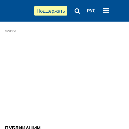
Поддержать
РУС
РЕКЛАМА
ПУБЛИКАЦИИ