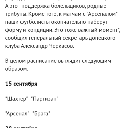
А это - поддержка болельщиков, родные
трибуны. Кроме того, к матчам с "Арсеналом"
наши футболисты окончательно наберут
форму и кондиции. Это тоже важный момент", -
сообщил генеральный секретарь донецкого
клуба Александр Черкасов.
В целом расписание выглядит следующим
образом:
15 сентября
"Шахтер" - "Партизан"
"Арсенал" - "Брага"