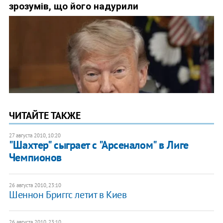
ЧИТАЙТЕ ТАКЖЕ
27 августа 2010, 10:20
"Шахтер" сыграет с "Арсеналом" в Лиге
Чемпионов
26 августа 2010, 23:10
Шеннон Бриггс летит в Киев
26 августа 2010, 23:10