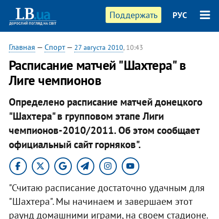
Поддержать
РУС
Главная
—
Спорт
—
27 августа 2010
, 10:43
Расписание матчей "Шахтера" в
Лиге чемпионов
Определено расписание матчей донецкого
"Шахтера" в групповом этапе Лиги
чемпионов-2010/2011. Об этом сообщает
официальный сайт горняков".
"Считаю расписание достаточно удачным для
"Шахтера". Мы начинаем и завершаем этот
раунд домашними играми, на своем стадионе.