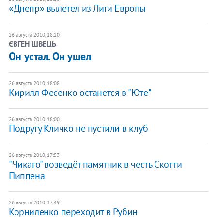
«Днепр» вылетел из Лиги Европы
26 августа 2010, 18:20
ЄВГЕН ШВЕЦЬ
​Он устал. Он ушел
26 августа 2010, 18:08
Кирилл Фесенко останется в "Юте"
26 августа 2010, 18:00
Подругу Кличко не пустили в клуб
26 августа 2010, 17:53
"Чикаго" возведёт памятник в честь Скотти
Пиппена
26 августа 2010, 17:49
Корниленко переходит в Рубин