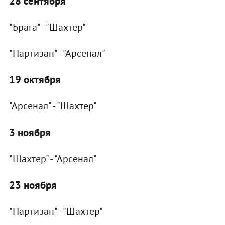
28 сентября
"Брага" - "Шахтер"
"Партизан" - "Арсенал"
19 октября
"Арсенал" - "Шахтер"
3 ноября
"Шахтер" - "Арсенал"
23 ноября
"Партизан" - "Шахтер"