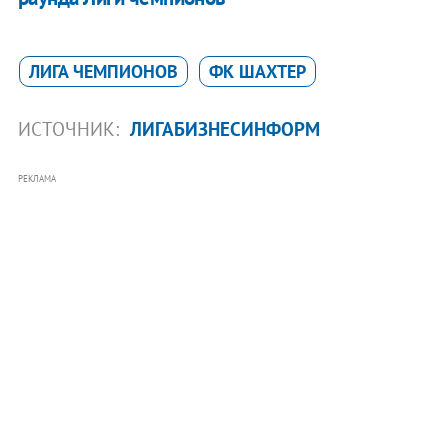
ЛИГА ЧЕМПИОНОВ
ФК ШАХТЕР
ИСТОЧНИК:
ЛИГАБИЗНЕСИНФОРМ
РЕКЛАМА