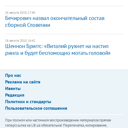
26 августа 2010, 17:40
Бечирович назвал окончательный состав
сборной Словении
26 августа 2010, 16:42
Шеннон Бриггс: «Виталий рухнет на настил
ринга и будет беспомощно мотать головой»
Про нас
Реклама на сайте
Ивенты
Редакция
Политики и стандарты
Пользовательское соглашение
При полном или частичном воспроизведении материалов прямая
гиперссылка на LB.ua обязательна! Перепечатка, копирование,