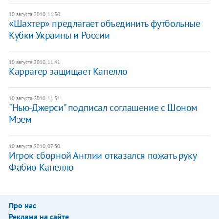
10 августа 2010, 11:50
«Шахтер» предлагает объединить футбольные
Кубки Украины и России
10 августа 2010, 11:41
Каррагер защищает Капелло
10 августа 2010, 11:31
"Нью-Джерси" подписал соглашение с Шоном
Мэем
10 августа 2010, 07:30
Игрок сборной Англии отказался пожать руку
Фабио Капелло
Про нас
Реклама на сайте