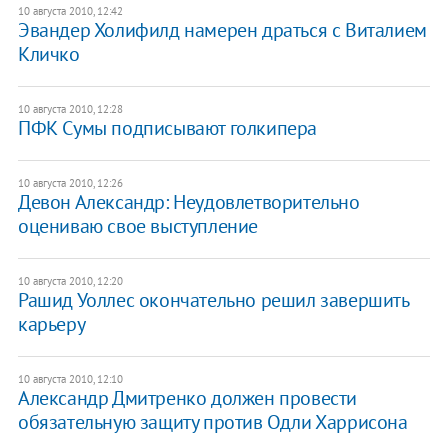
10 августа 2010, 12:42
Эвандер Холифилд намерен драться с Виталием
Кличко
10 августа 2010, 12:28
ПФК Сумы подписывают голкипера
10 августа 2010, 12:26
Девон Александр: Неудовлетворительно
оцениваю свое выступление
10 августа 2010, 12:20
Рашид Уоллес окончательно решил завершить
карьеру
10 августа 2010, 12:10
Александр Дмитренко должен провести
обязательную защиту против Одли Харрисона