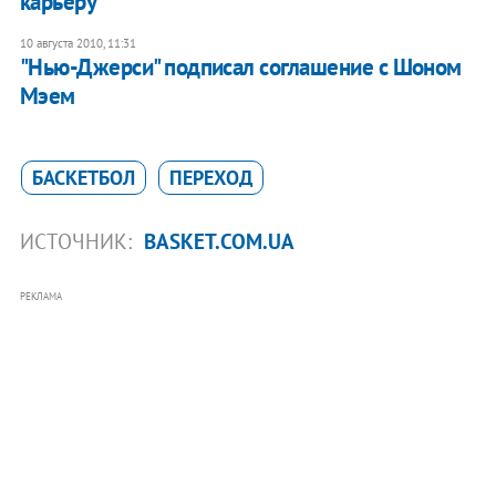
карьеру
10 августа 2010, 11:31
"Нью-Джерси" подписал соглашение с Шоном
Мэем
БАСКЕТБОЛ
ПЕРЕХОД
ИСТОЧНИК:
BASKET.COM.UA
РЕКЛАМА