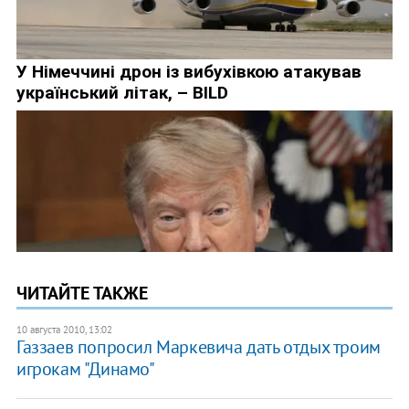
ЧИТАЙТЕ ТАКЖЕ
10 августа 2010, 13:02
Газзаев попросил Маркевича дать отдых троим
игрокам "Динамо"