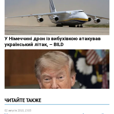
ЧИТАЙТЕ ТАКЖЕ
02 августа 2010, 13:03