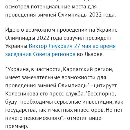
осмотрел потенциальные места для
проведения зимней Олимпиады 2022 года.
Идею о возможном проведении на Украине
Олимпиады 2022 года озвучил президент
Украины
Виктор Янукович 27 мая во время
заседания Совета регионов
во Львове.
"Украина, в частности, Карпатский регион,
имеет замечательные возможности для
проведения зимней Олимпиады", - цитирует
Колесникова его пресс-служба. "Бесспорно,
будут необходимы серьезные инвестиции, как
государства, так и частных инвесторов. Но нет
ничего невозможного", - отметил вице-
премьер.