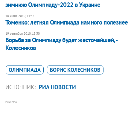
зимнюю Олимпиаду-2022 в Украине
10 июня 2010, 11:55
Томенко: летняя Олимпиада намного полезнее
19 сентября 2010, 13:30
Борьба за Олимпиаду будет жесточайшей, -
Колесников
ОЛИМПИАДА
БОРИС КОЛЕСНИКОВ
ИСТОЧНИК:
РИА НОВОСТИ
РЕКЛАМА