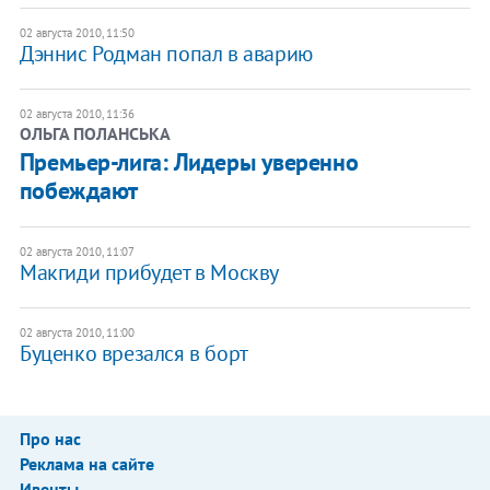
02 августа 2010, 11:50
Дэннис Родман попал в аварию
02 августа 2010, 11:36
ОЛЬГА ПОЛАНСЬКА
Премьер-лига: Лидеры уверенно
побеждают
02 августа 2010, 11:07
Макгиди прибудет в Москву
02 августа 2010, 11:00
Буценко врезался в борт
Про нас
Реклама на сайте
Ивенты