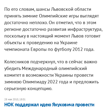
По его словам, шансы Львовской области
принять зимние Олимпийские игры выглядят
достаточно неплохо. Он отметил, что в этом
регионе достаточно развитая инфраструктура,
поскольку в настоящий момент Львов готовит
объекты к проведению на Украине
чемпионата Европы по футболу 2012 года.
Колесников подчеркнул, что в сейчас важно
убедить Международный олимпийский
комитет в возможности Украины провести
зимнюю Олимпиаду 2022 года и предложить
серьезную концепцию.
28 мая 2010, 18:01
НОК поддержал идею Януковича провести