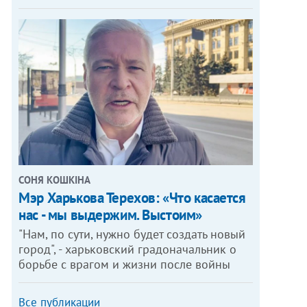
СОНЯ КОШКІНА
Мэр Харькова Терехов: «Что касается
нас - мы выдержим. Выстоим»
"Нам, по сути, нужно будет создать новый
город", - харьковский градоначальник о
борьбе с врагом и жизни после войны
Все публикации