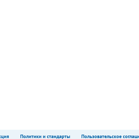
кция
Политики и стандарты
Пользовательское соглаш