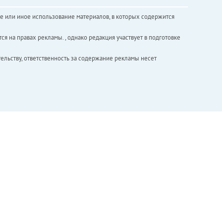
е или иное использование материалов, в которых содержится
ся на правах рекламы. , однако редакция участвует в подготовке
ельству, ответственность за содержание рекламы несет