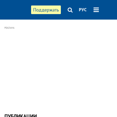
Поддержать
РУС
РЕКЛАМА
ПУБЛИКАЦИИ