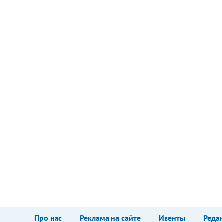
Про нас
Реклама на сайте
Ивенты
Реда