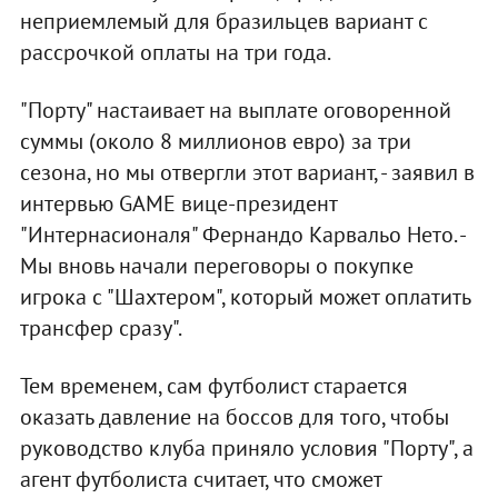
неприемлемый для бразильцев вариант с
рассрочкой оплаты на три года.
"Порту" настаивает на выплате оговоренной
суммы (около 8 миллионов евро) за три
сезона, но мы отвергли этот вариант, - заявил в
интервью GAME вице-президент
"Интернасионаля" Фернандо Карвальо Нето. -
Мы вновь начали переговоры о покупке
игрока с "Шахтером", который может оплатить
трансфер сразу".
Тем временем, сам футболист старается
оказать давление на боссов для того, чтобы
руководство клуба приняло условия "Порту", а
агент футболиста считает, что сможет