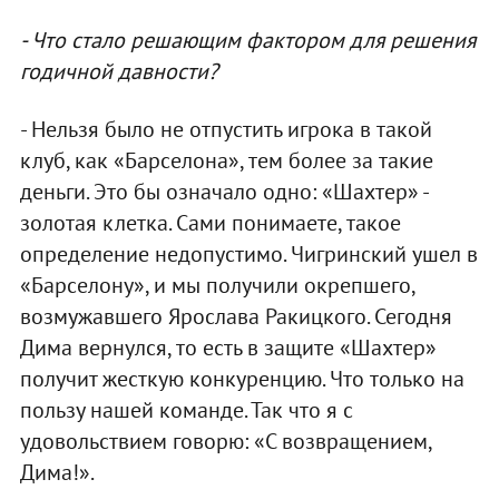
- Что стало решающим фактором для решения
годичной давности?
- Нельзя было не отпустить игрока в такой
клуб, как «Барселона», тем более за такие
деньги. Это бы означало одно: «Шахтер» -
золотая клетка. Сами понимаете, такое
определение недопустимо. Чигринский ушел в
«Барселону», и мы получили окрепшего,
возмужавшего Ярослава Ракицкого. Сегодня
Дима вернулся, то есть в защите «Шахтер»
получит жесткую конкуренцию. Что только на
пользу нашей команде. Так что я с
удовольствием говорю: «С возвращением,
Дима!».