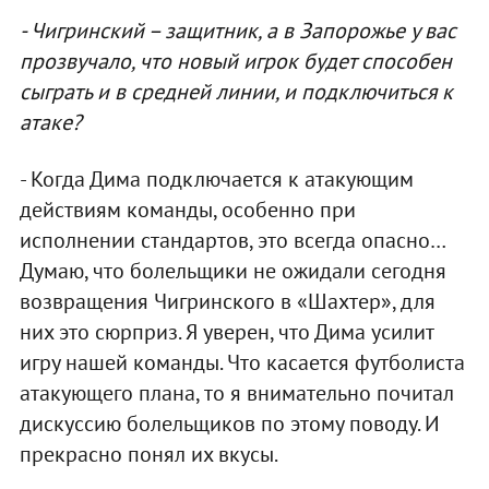
- Чигринский – защитник, а в Запорожье у вас
прозвучало, что новый игрок будет способен
сыграть и в средней линии, и подключиться к
атаке?
- Когда Дима подключается к атакующим
действиям команды, особенно при
исполнении стандартов, это всегда опасно…
Думаю, что болельщики не ожидали сегодня
возвращения Чигринского в «Шахтер», для
них это сюрприз. Я уверен, что Дима усилит
игру нашей команды. Что касается футболиста
атакующего плана, то я внимательно почитал
дискуссию болельщиков по этому поводу. И
прекрасно понял их вкусы.