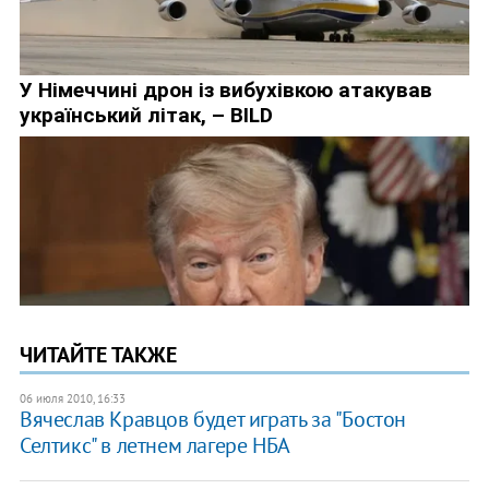
ЧИТАЙТЕ ТАКЖЕ
06 июля 2010, 16:33
Вячеслав Кравцов будет играть за "Бостон
Селтикс" в летнем лагере НБА