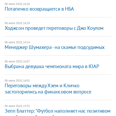
06 июля 2010, 16:26
Потапенко возвращается в НБА
06 июля 2010, 16:20
Ходжсон проведет переговоры с Джо Коулом
06 июля 2010, 16:14
Менеджер Шумахера - на скамье подсудимых
06 июля 2010, 16:07
Выбрана девушка чемпионата мира в ЮАР
06 июля 2010, 16:01
Переговоры между Хэем и Кличко
застопорились на финансовом вопросе
06 июля 2010, 15:55
Зепп Блаттер: "Футбол наполняет нас позитивом