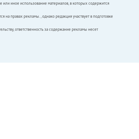
е или иное использование материалов, в которых содержится
ся на правах рекламы. , однако редакция участвует в подготовке
ельству, ответственность за содержание рекламы несет