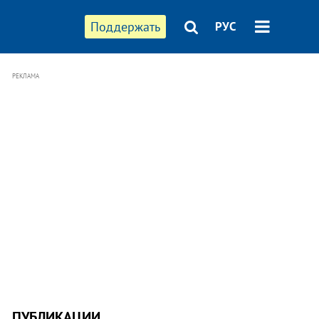
Поддержать
РУС
РЕКЛАМА
ПУБЛИКАЦИИ