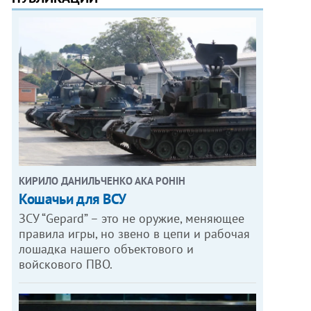
КИРИЛО ДАНИЛЬЧЕНКО АКА РОНІН
Кошачьи для ВСУ
ЗСУ “Gepard” – это не оружие, меняющее
правила игры, но звено в цепи и рабочая
лошадка нашего объектового и
войскового ПВО.