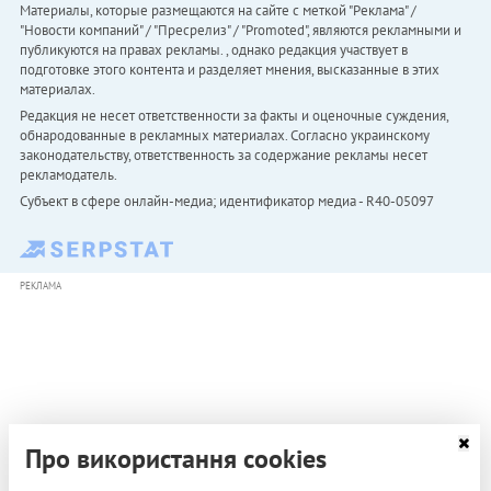
Материалы, которые размещаются на сайте с меткой "Реклама" /
"Новости компаний" / "Пресрелиз" / "Promoted", являются рекламными и
публикуются на правах рекламы. , однако редакция участвует в
подготовке этого контента и разделяет мнения, высказанные в этих
материалах.
Редакция не несет ответственности за факты и оценочные суждения,
обнародованные в рекламных материалах. Согласно украинскому
законодательству, ответственность за содержание рекламы несет
рекламодатель.
Субъект в сфере онлайн-медиа; идентификатор медиа - R40-05097
РЕКЛАМА
Про використання cookies