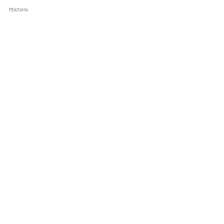
РЕКЛАМА