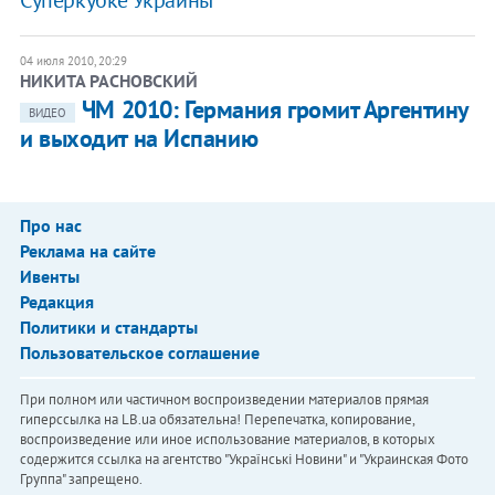
04 июля 2010, 20:29
НИКИТА РАСНОВСКИЙ
ЧМ 2010: Германия громит Аргентину
ВИДЕО
и выходит на Испанию
Про нас
Реклама на сайте
Ивенты
Редакция
Политики и стандарты
Пользовательское соглашение
При полном или частичном воспроизведении материалов прямая
гиперссылка на LB.ua обязательна! Перепечатка, копирование,
воспроизведение или иное использование материалов, в которых
содержится ссылка на агентство "Українськi Новини" и "Украинская Фото
Группа" запрещено.