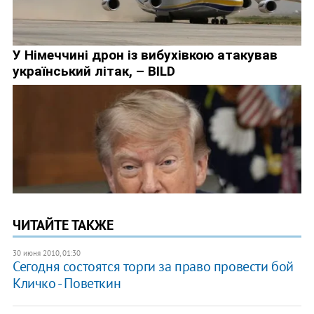
ЧИТАЙТЕ ТАКЖЕ
30 июня 2010, 01:30
Сегодня состоятся торги за право провести бой
Кличко - Поветкин