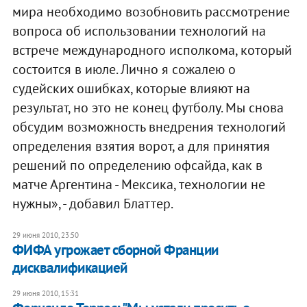
мира необходимо возобновить рассмотрение
вопроса об использовании технологий на
встрече международного исполкома, который
состоится в июле. Лично я сожалею о
судейских ошибках, которые влияют на
результат, но это не конец футболу. Мы снова
обсудим возможность внедрения технологий
определения взятия ворот, а для принятия
решений по определению офсайда, как в
матче Аргентина - Мексика, технологии не
нужны», - добавил Блаттер.
29 июня 2010, 23:50
ФИФА угрожает сборной Франции
дисквалификацией
29 июня 2010, 15:31