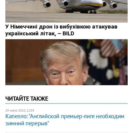
ЧИТАЙТЕ ТАКЖЕ
29 июня 2010, 12:03
Капелло: "Английской премьер-лиге необходим
зимний перерыв"