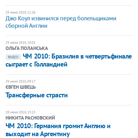
29 июня 2010, 11:26
Джо Коул извинился перед болельщиками
сборной Англии
29 июня 2010, 10:01
ОЛЬГА ПОЛАНСЬКА
ЧМ 2010: Бразилия в четвертьфинале
ВИДЕО
сыграет с Голландией
29 июня 2010, 09:17
ЄВГЕН ШВЕЦЬ
Трансферные страсти
28 июня 2010, 15:13
НИКИТА РАСНОВСКИЙ
ЧМ 2010: Германия громит Англию и
выходит на Аргентину