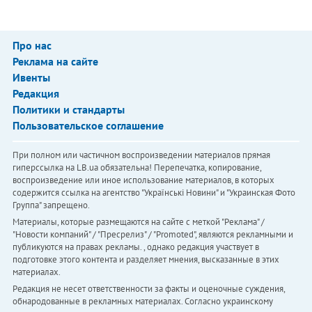
Про нас
Реклама на сайте
Ивенты
Редакция
Политики и стандарты
Пользовательское соглашение
При полном или частичном воспроизведении материалов прямая
гиперссылка на LB.ua обязательна! Перепечатка, копирование,
воспроизведение или иное использование материалов, в которых
содержится ссылка на агентство "Українськi Новини" и "Украинская Фото
Группа" запрещено.
Материалы, которые размещаются на сайте с меткой "Реклама" /
"Новости компаний" / "Пресрелиз" / "Promoted", являются рекламными и
публикуются на правах рекламы. , однако редакция участвует в
подготовке этого контента и разделяет мнения, высказанные в этих
материалах.
Редакция не несет ответственности за факты и оценочные суждения,
обнародованные в рекламных материалах. Согласно украинскому