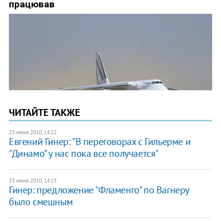
ЧИТАЙТЕ ТАКЖЕ
23 июня 2010, 14:22
Евгений Гинер: "В переговорах с Гильерме и
"Динамо" у нас пока все получается"
23 июня 2010, 14:15
Гинер: предложение "Фламенго" по Вагнеру
было смешным