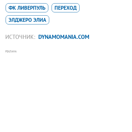
ФК ЛИВЕРПУЛЬ
ПЕРЕХОД
ЭЛДЖЕРО ЭЛИА
ИСТОЧНИК:
DYNAMOMANIA.COM
РЕКЛАМА