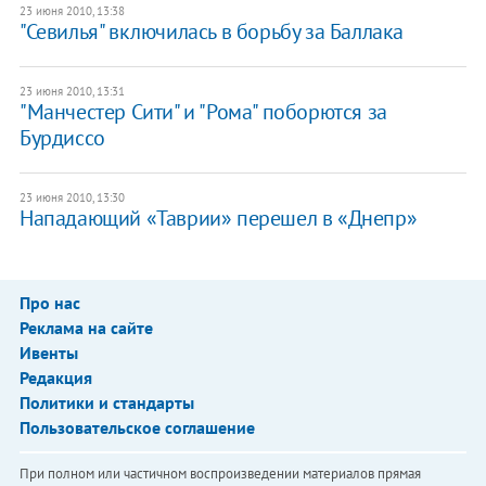
23 июня 2010, 13:38
"Севилья" включилась в борьбу за Баллака
23 июня 2010, 13:31
"Манчестер Сити" и "Рома" поборются за
Бурдиссо
23 июня 2010, 13:30
Нападающий «Таврии» перешел в «Днепр»
Про нас
Реклама на сайте
Ивенты
Редакция
Политики и стандарты
Пользовательское соглашение
При полном или частичном воспроизведении материалов прямая