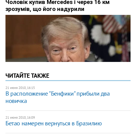
ЧИТАЙТЕ ТАКЖЕ
21 июня 2010, 16:15
В расположение "Бенфики" прибыли два
новичка
21 июня 2010, 16:09
Бетао намерен вернуться в Бразилию