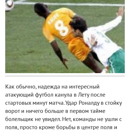
Как обычно, надежда на интересный
атакующий футбол канула в Лету после
стартовых минут матча. Удар Роналду в стойку
ворот и ничего больше в первом тайме
болельщик не увидел. Нет, команды не ушли с
поля, просто кроме борьбы в центре поля и