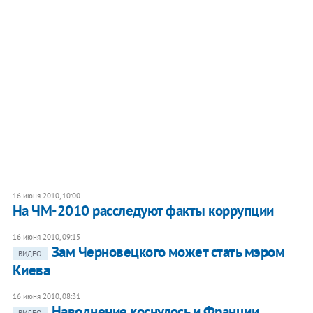
16 июня 2010, 10:00
На ЧМ-2010 расследуют факты коррупции
16 июня 2010, 09:15
Зам Черновецкого может стать мэром
ВИДЕО
Киева
16 июня 2010, 08:31
Наводнение коснулось и Франции