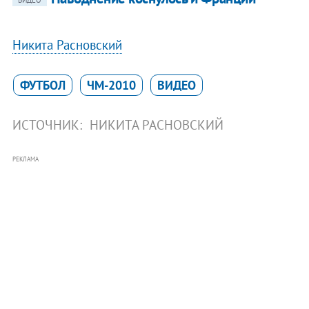
ВИДЕО
Никита Расновский
ФУТБОЛ
ЧМ-2010
ВИДЕО
ИСТОЧНИК:
НИКИТА РАСНОВСКИЙ
РЕКЛАМА