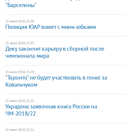
"Барселоны"
15 июня 2010, 23:38
Полиция ЮАР воюет с мини-юбками
15 июня 2010, 23:33
Деку закончит карьеру в сборной после
чемпионата мира
15 июня 2010, 23:29
"Торонто" не будет участвовать в гонке за
Ковальчуком
15 июня 2010, 23:25
Украдена заявочная книга России на
ЧМ-2018/22
15 июня 2010, 23:21