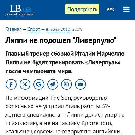
Поддержать
РУС
Главная
—
Спорт
—
8 июня 2010
, 22:08
Липпи не подошел "Ливерпулю"
Главный тренер сборной Италии Марчелло
Липпи не будет тренировать «Ливерпуль»
после чемпионата мира.
По информации The Sun, руководство
«красных» не устроил стиль работы 62-
летнего специалиста — Липпи делает упор на
психологию, а не на тактику. Кроме того,
итальянец совсем не говорит по-английски.