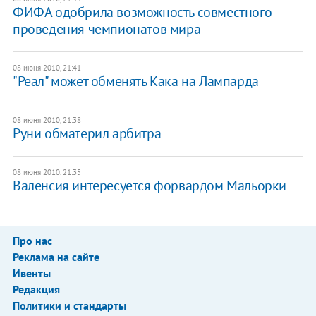
ФИФА одобрила возможность совместного
проведения чемпионатов мира
08 июня 2010, 21:41
"Реал" может обменять Кака на Лампарда
08 июня 2010, 21:38
Руни обматерил арбитра
08 июня 2010, 21:35
Валенсия интересуется форвардом Мальорки
Про нас
Реклама на сайте
Ивенты
Редакция
Политики и стандарты