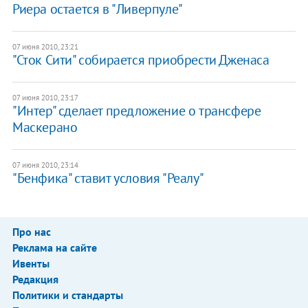
Риера остается в "Ливерпуле"
07 июня 2010, 23:21
"Сток Сити" собирается приобрести Дженаса
07 июня 2010, 23:17
"Интер" сделает предложение о трансфере
Маскерано
07 июня 2010, 23:14
"Бенфика" ставит условия "Реалу"
Про нас
Реклама на сайте
Ивенты
Редакция
Политики и стандарты