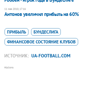
11 мая 2010, 17:16
Антонов увеличил прибыль на 60%
ПРИБЫЛЬ
БУНДЕСЛИГА
ФИНАНСОВОЕ СОСТОЯНИЕ КЛУБОВ
ИСТОЧНИК:
UA-FOOTBALL.COM
РЕКЛАМА