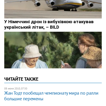
ЧИТАЙТЕ ТАКЖЕ
08 июня 2010, 07:50
Жан Тодт пообещал чемпионату мира по ралли
большие перемены