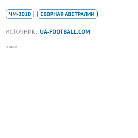
ЧМ-2010
СБОРНАЯ АВСТРАЛИИ
ИСТОЧНИК:
UA-FOOTBALL.COM
РЕКЛАМА