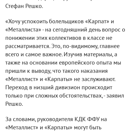
Стефан Решко.
«Хочу успокоить болельщиков «Карпат» и
«Металлиста» - на сегодняшний день вопрос о
понижении этих коллективов в классе не
рассматривается. Это, по-видимому, главнее
всего и самое важное. Изучив материалы, а
также на основании европейского опыта мы
пришли к выводу, что такого наказания
«Металлист» и «Карпаты» не заслуживают.
Переход в низший дивизион происходит
только при сложных обстоятельствах, - заявил
Решко.
За словами, руководителя КДК ФФУ на
«Металлист» и «Карпаты» могут быть