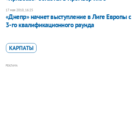
17 мая 2010, 16:25
«Днепр» начнет выступление в Лиге Европы с
3-го квалификационного раунда
КАРПАТЫ
РЕКЛАМА