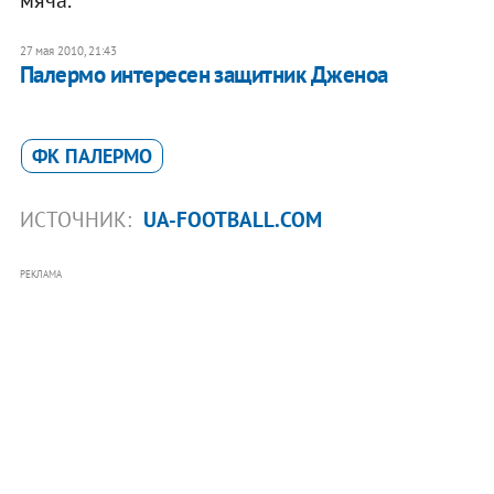
27 мая 2010, 21:43
Палермо интересен защитник Дженоа
ФК ПАЛЕРМО
ИСТОЧНИК:
UA-FOOTBALL.COM
РЕКЛАМА