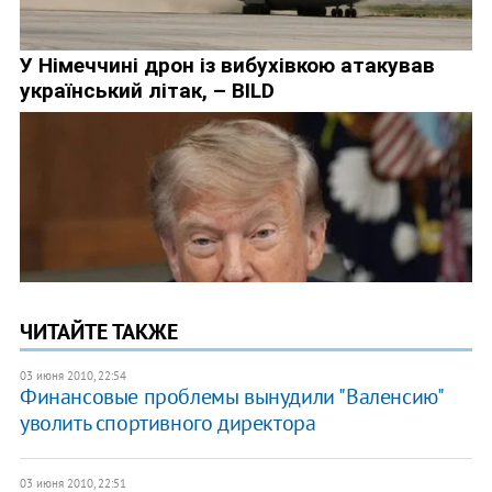
ЧИТАЙТЕ ТАКЖЕ
03 июня 2010, 22:54
Финансовые проблемы вынудили "Валенсию"
уволить спортивного директора
03 июня 2010, 22:51