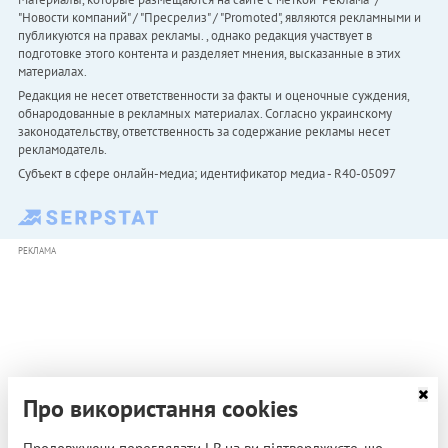
"Новости компаний" / "Пресрелиз" / "Promoted", являются рекламными и
публикуются на правах рекламы. , однако редакция участвует в
подготовке этого контента и разделяет мнения, высказанные в этих
материалах.
Редакция не несет ответственности за факты и оценочные суждения,
обнародованные в рекламных материалах. Согласно украинскому
законодательству, ответственность за содержание рекламы несет
рекламодатель.
Субъект в сфере онлайн-медиа; идентификатор медиа - R40-05097
РЕКЛАМА
Про використання cookies