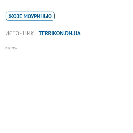
ЖОЗЕ МОУРИНЬЮ
ИСТОЧНИК:
TERRIKON.DN.UA
РЕКЛАМА