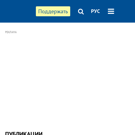
Поддержать
РУС
РЕКЛАМА
ПУБЛИКАЦИИ