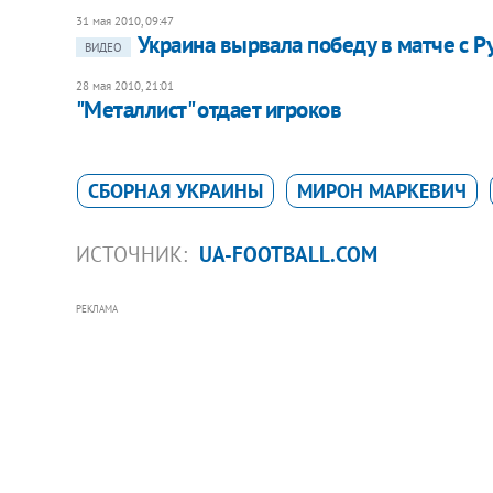
31 мая 2010, 09:47
Украина вырвала победу в матче с 
ВИДЕО
28 мая 2010, 21:01
"Металлист" отдает игроков
СБОРНАЯ УКРАИНЫ
МИРОН МАРКЕВИЧ
ИСТОЧНИК:
UA-FOOTBALL.COM
РЕКЛАМА