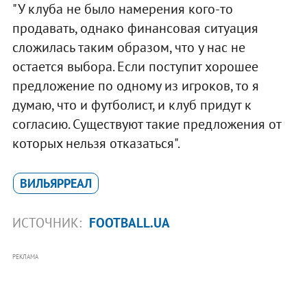
"У клуба не было намерения кого-то
продавать, однако финансовая ситуация
сложилась таким образом, что у нас не
остается выбора. Если поступит хорошее
предложение по одному из игроков, то я
думаю, что и футболист, и клуб придут к
согласию. Существуют такие предложения от
которых нельзя отказаться".
ВИЛЬЯРРЕАЛ
ИСТОЧНИК:
FOOTBALL.UA
РЕКЛАМА