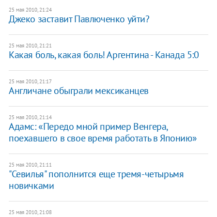
25 мая 2010, 21:24
Джеко заставит Павлюченко уйти?
25 мая 2010, 21:21
Какая боль, какая боль! Аргентина - Канада 5:0
25 мая 2010, 21:17
Англичане обыграли мексиканцев
25 мая 2010, 21:14
Адамс: «Передо мной пример Венгера,
поехавшего в свое время работать в Японию»
25 мая 2010, 21:11
"Севилья" пополнится еще тремя-четырьмя
новичками
25 мая 2010, 21:08