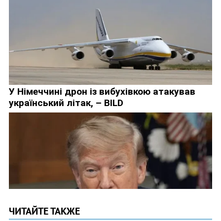
ЧИТАЙТЕ ТАКЖЕ