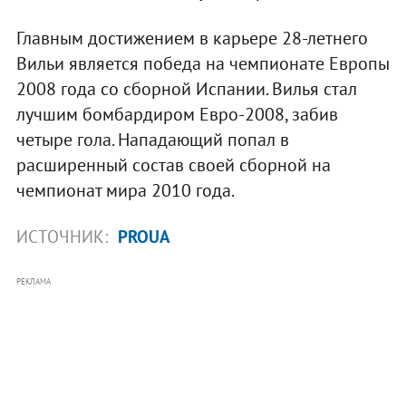
Главным достижением в карьере 28-летнего
Вильи является победа на чемпионате Европы
2008 года со сборной Испании. Вилья стал
лучшим бомбардиром Евро-2008, забив
четыре гола. Нападающий попал в
расширенный состав своей сборной на
чемпионат мира 2010 года.
ИСТОЧНИК:
PROUA
РЕКЛАМА