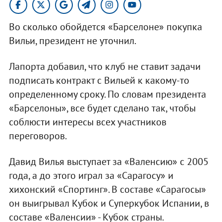
Во сколько обойдется «Барселоне» покупка
Вильи, президент не уточнил.
Лапорта добавил, что клуб не ставит задачи
подписать контракт с Вильей к какому-то
определенному сроку. По словам президента
«Барселоны», все будет сделано так, чтобы
соблюсти интересы всех участников
переговоров.
Давид Вилья выступает за «Валенсию» с 2005
года, а до этого играл за «Сарагосу» и
хихонский «Спортинг». В составе «Сарагосы»
он выигрывал Кубок и Суперкубок Испании, в
составе «Валенсии» - Кубок страны.