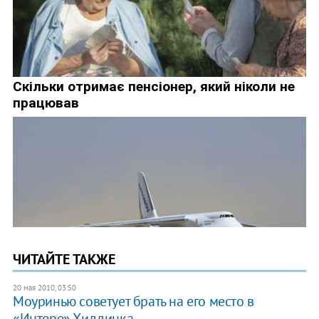
ЧИТАЙТЕ ТАКЖЕ
20 мая 2010, 03:50
Моуринью советует брать на его место в
«Интере» Хиддинка