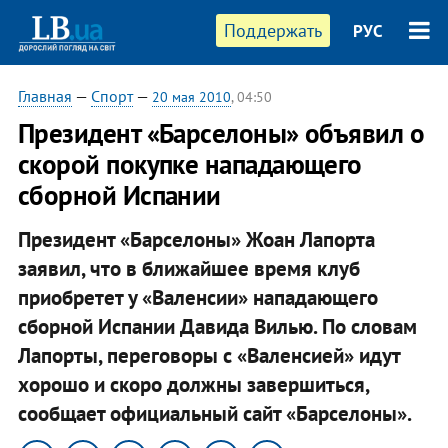
Поддержать
РУС
Главная
—
Спорт
—
20 мая 2010
, 04:50
Президент «Барселоны» объявил о
скорой покупке нападающего
сборной Испании
Президент «Барселоны» Жоан Лапорта
заявил, что в ближайшее время клуб
приобретет у «Валенсии» нападающего
сборной Испании Давида Вилью. По словам
Лапорты, переговоры с «Валенсией» идут
хорошо и скоро должны завершиться,
сообщает официальный сайт «Барселоны».