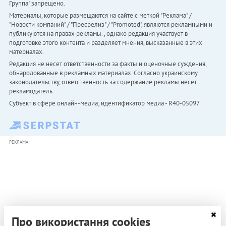
Группа" запрещено.
Материалы, которые размещаются на сайте с меткой "Реклама" /
"Новости компаний" / "Пресрелиз" / "Promoted", являются рекламными и
публикуются на правах рекламы. , однако редакция участвует в
подготовке этого контента и разделяет мнения, высказанные в этих
материалах.
Редакция не несет ответственности за факты и оценочные суждения,
обнародованные в рекламных материалах. Согласно украинскому
законодательству, ответственность за содержание рекламы несет
рекламодатель.
Субъект в сфере онлайн-медиа; идентификатор медиа - R40-05097
РЕКЛАМА
Про використання cookies