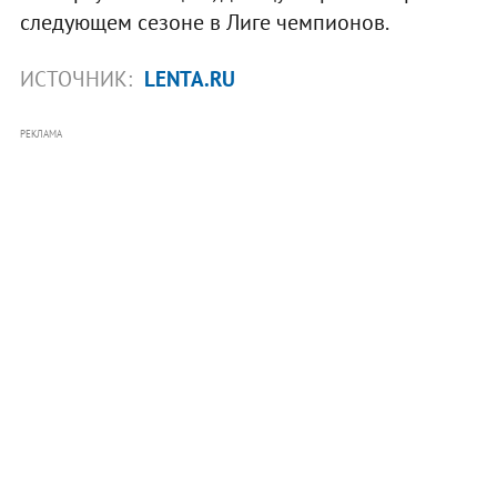
следующем сезоне в Лиге чемпионов.
ИСТОЧНИК:
LENTA.RU
РЕКЛАМА