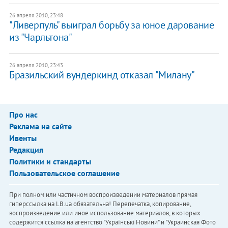
26 апреля 2010, 23:48
"Ливерпуль" выиграл борьбу за юное дарование
из "Чарльтона"
26 апреля 2010, 23:43
Бразильский вундеркинд отказал "Милану"
Про нас
Реклама на сайте
Ивенты
Редакция
Политики и стандарты
Пользовательское соглашение
При полном или частичном воспроизведении материалов прямая
гиперссылка на LB.ua обязательна! Перепечатка, копирование,
воспроизведение или иное использование материалов, в которых
содержится ссылка на агентство "Українськi Новини" и "Украинская Фото