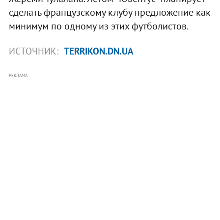
сделать французскому клубу предложение как
минимум по одному из этих футболистов.
ИСТОЧНИК:
TERRIKON.DN.UA
РЕКЛАМА