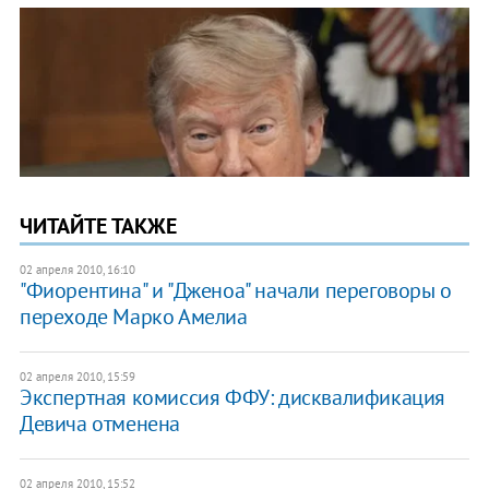
ЧИТАЙТЕ ТАКЖЕ
02 апреля 2010, 16:10
"Фиорентина" и "Дженоа" начали переговоры о
переходе Марко Амелиа
02 апреля 2010, 15:59
Экспертная комиссия ФФУ: дисквалификация
Девича отменена
02 апреля 2010, 15:52