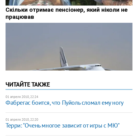
ЧИТАЙТЕ ТАКЖЕ
01 апреля 2010, 22:24
Фабрегас боится, что Пуйоль сломал ему ногу
01 апреля 2010, 22:20
Терри: "Очень многое зависит от игры с МЮ"