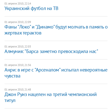
01 апреля 2010, 22:14
Украинский футбол на ТВ
01 апреля 2010, 22:09
Фаны "Локо" и "Динамо" будут молчать в память о
жертвах терактов
01 апреля 2010, 22:03
Алмуния: "Барса заметно превосходила нас"
01 апреля 2010, 21:56
Анри: в игре с "Арсеналом" испытал невероятные
чувства
01 апреля 2010, 21:48
Джон Руиз нацелен на третий чемпионский
титул