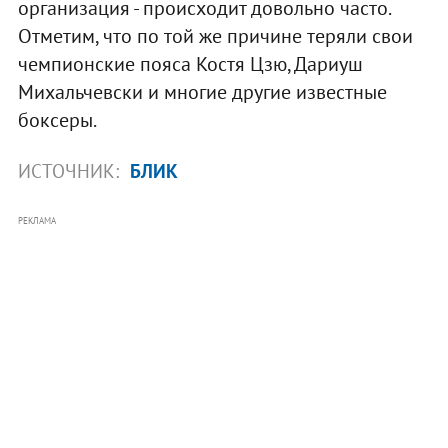
организация - происходит довольно часто.
Отметим, что по той же причине теряли свои
чемпионские пояса Костя Цзю, Дариуш
Михальчевски и многие другие известные
боксеры.
ИСТОЧНИК:
БЛИК
РЕКЛАМА