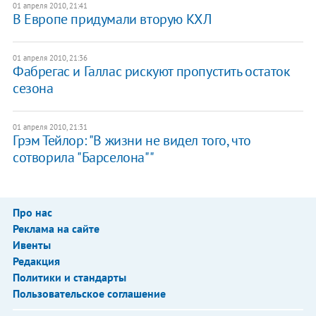
01 апреля 2010, 21:41
В Европе придумали вторую КХЛ
01 апреля 2010, 21:36
Фабрегас и Галлас рискуют пропустить остаток
сезона
01 апреля 2010, 21:31
Грэм Тейлор: "В жизни не видел того, что
сотворила "Барселона""
Про нас
Реклама на сайте
Ивенты
Редакция
Политики и стандарты
Пользовательское соглашение